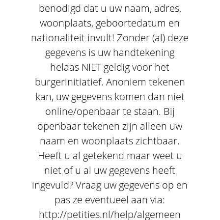
benodigd dat u uw naam, adres,
woonplaats, geboortedatum en
nationaliteit invult! Zonder (al) deze
gegevens is uw handtekening
helaas NIET geldig voor het
burgerinitiatief. Anoniem tekenen
kan, uw gegevens komen dan niet
online/openbaar te staan. Bij
openbaar tekenen zijn alleen uw
naam en woonplaats zichtbaar.
Heeft u al getekend maar weet u
niet of u al uw gegevens heeft
ingevuld? Vraag uw gegevens op en
pas ze eventueel aan via:
http://petities.nl/help/algemeen