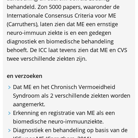
behandeld. Zon 5000 papers, waaronder de
Internationale Consensus Criteria voor ME
(Carruthers), laten zien dat ME een ernstige
neuro-immuun ziekte is en een gedegen
diagnostiek en biomedische behandeling
behoeft. De ICC laat tevens zien dat ME en CVS
twee verschillende ziekten zijn.
en verzoeken
Dat ME en het Chronisch Vermoeidheid
Syndroom als 2 verschillende ziekten worden
aangemerkt.
Erkenning en registratie van ME als een
biomedische neuro-immuunziekte.
Diagnostiek en behandeling op basis van de