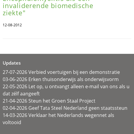
invaliderende biomedische
ziekte"
12-08-2012
Updates
27-07-2026 Verbied voertuigen bij een demonstratie
03-06-2026 Erken thuisonderwijs als onderwijsvorm
22-05-2026 Let op, u ontvangt alleen e-mail van ons als u
dat zélf aangeeft
21-04-2026 Steun het Groen Staal Project
02-04-2026 Geef Tata Steel Nederland geen staatssteun
14-03-2026 Verklaar het Nederlands wegennet als
voltooid