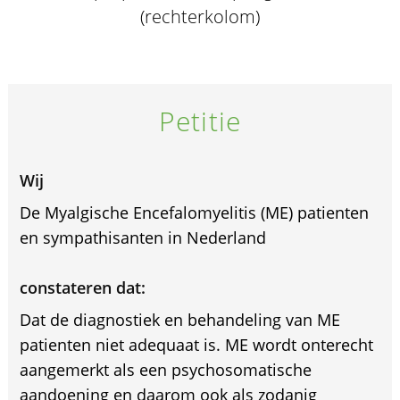
(rechterkolom)
Petitie
Wij
De Myalgische Encefalomyelitis (ME) patienten
en sympathisanten in Nederland
constateren dat:
Dat de diagnostiek en behandeling van ME
patienten niet adequaat is. ME wordt onterecht
aangemerkt als een psychosomatische
aandoening en daarom ook als zodanig