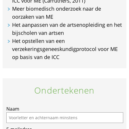
ICC voor ME (Carruthers, 2011)
Meer biomedisch onderzoek naar de
oorzaken van ME
Het aanpassen van de artsenopleiding en het
bijscholen van artsen
Het opstellen van een
verzekeringsgeneeskundigprotocol voor ME
op basis van de ICC
Ondertekenen
Naam