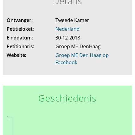
Details
Ontvanger:
Tweede Kamer
Petitieloket:
Nederland
Einddatum:
30-12-2018
Petitionaris:
Groep ME-DenHaag
Website:
Groep ME Den Haag op
Facebook
Geschiedenis