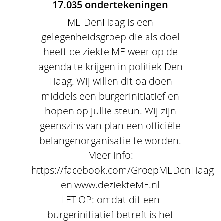
17.035 ondertekeningen
ME-DenHaag is een
gelegenheidsgroep die als doel
heeft de ziekte ME weer op de
agenda te krijgen in politiek Den
Haag. Wij willen dit oa doen
middels een burgerinitiatief en
hopen op jullie steun. Wij zijn
geenszins van plan een officiële
belangenorganisatie te worden.
Meer info:
https://facebook.com/GroepMEDenHaag
en www.deziekteME.nl
LET OP: omdat dit een
burgerinitiatief betreft is het