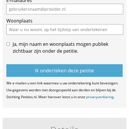
E-mailadres
Woonplaats
Ja, mijn naam en woonplaats mogen publiek
zichtbaar zijn onder de petitie.
We e-mailen u een link waarmee u uw ondertekening kunt bevestigen.
Uw gegevens worden niet doorgespeeld aan derden en blijven bij de
Stichting Petities.nl. Meer hierover leest u in onze
privacyverklaring
.