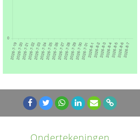
Ondertekeningen